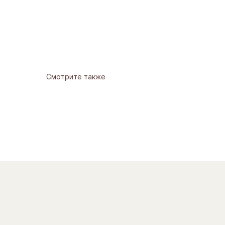
Смотрите также