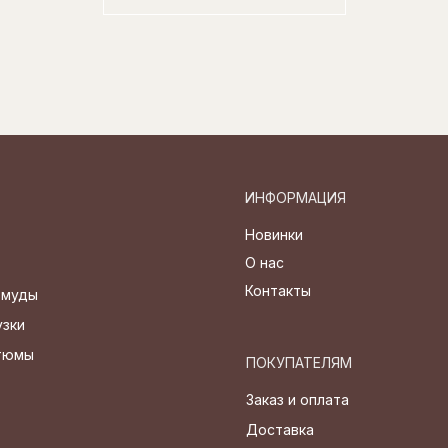
ИНФОРМАЦИЯ
Новинки
О нас
Контакты
рмуды
узки
стюмы
ПОКУПАТЕЛЯМ
Заказ и оплата
Доставка