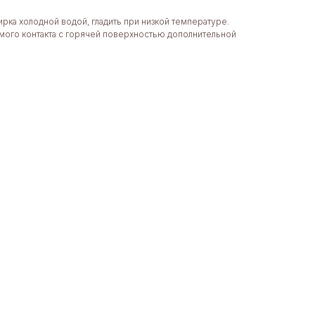
тирка холодной водой, гладить при низкой температуре.
ямого контакта с горячей поверхностью дополнительной