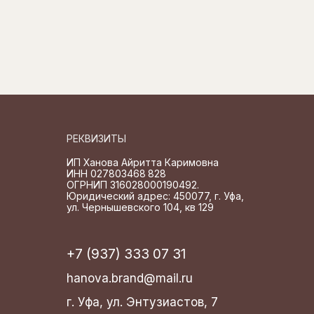
РЕКВИЗИТЫ
ИП Ханова Айритта Каримовна
ИНН 027803468 828
ОГРНИП 316028000190492.
Юридический адрес: 450077, г. Уфа,
ул. Чернышевского 104, кв 129
+7 (937) 333 07 31
hanova.brand@mail.ru
г. Уфа, ул. Энтузиастов, 7