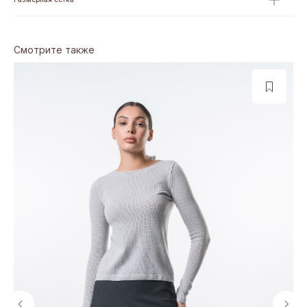
Смотрите также